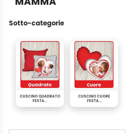
MAMMA
Sotto-categorie
CUSCINO QUADRATO
CUSCINO CUORE
FESTA...
FESTA...