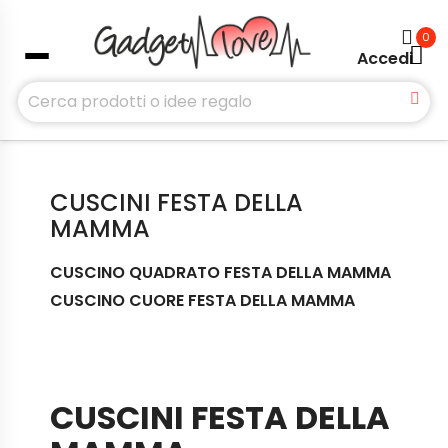
0
Accedi
CUSCINI FESTA DELLA
MAMMA
CUSCINO QUADRATO FESTA DELLA MAMMA
CUSCINO CUORE FESTA DELLA MAMMA
CUSCINI FESTA DELLA