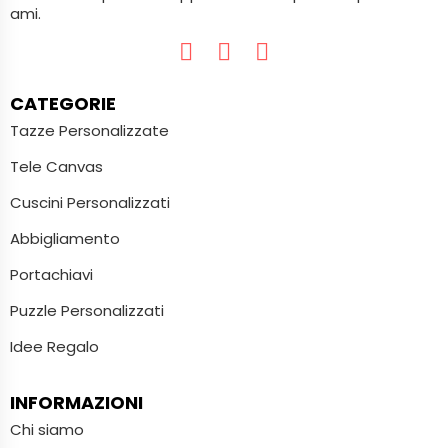
ami.
CATEGORIE
Tazze Personalizzate
Tele Canvas
Cuscini Personalizzati
Abbigliamento
Portachiavi
Puzzle Personalizzati
Idee Regalo
INFORMAZIONI
Chi siamo