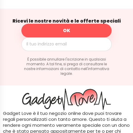
Ricevi le nostre novità e le offerte speciali
È possibile annullare l'iscrizione in qualsiasi
momento. A tal fine, si prega di consultare le
nostre informazioni di contatto nell'informativa
legale.
Gadget Love è il tuo negozio online dove puoi trovare
regali personalizzati con tanto amore. Questo ti aiuta a
rendere ogni momento veramente speciale con un dono
che è stato pensato appositamente per te o per chi