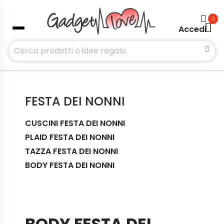
0
Accedi
FESTA DEI NONNI
CUSCINI FESTA DEI NONNI
PLAID FESTA DEI NONNI
TAZZA FESTA DEI NONNI
BODY FESTA DEI NONNI
BODY FESTA DEI