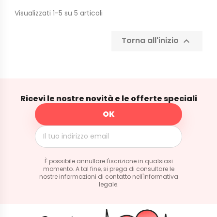
Visualizzati 1-5 su 5 articoli
Torna all'inizio

Ricevi le nostre novità e le offerte speciali
È possibile annullare l'iscrizione in qualsiasi
momento. A tal fine, si prega di consultare le
nostre informazioni di contatto nell'informativa
legale.