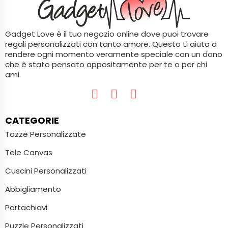
Gadget Love è il tuo negozio online dove puoi trovare
regali personalizzati con tanto amore. Questo ti aiuta a
rendere ogni momento veramente speciale con un dono
che è stato pensato appositamente per te o per chi
ami.
CATEGORIE
Tazze Personalizzate
Tele Canvas
Cuscini Personalizzati
Abbigliamento
Portachiavi
Puzzle Personalizzati