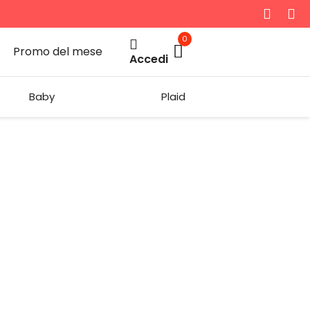
0
Promo del mese
Accedi
Baby
Plaid