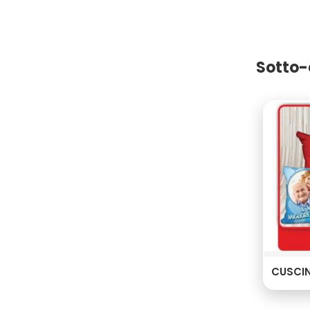
Sotto-
CUSCIN