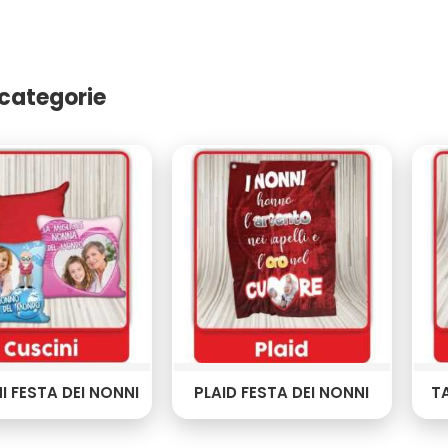
categorie
I FESTA DEI NONNI
PLAID FESTA DEI NONNI
TA