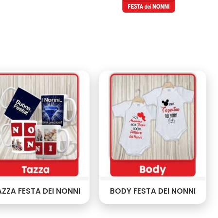
ZZA FESTA DEI NONNI
BODY FESTA DEI NONNI