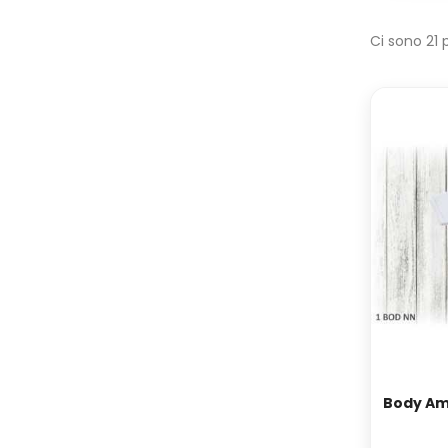
Ci sono 21 
Body Am