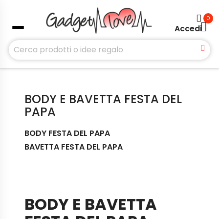
0
Accedi
BODY E BAVETTA FESTA DEL
PAPA
BODY FESTA DEL PAPA
BAVETTA FESTA DEL PAPA
BODY E BAVETTA