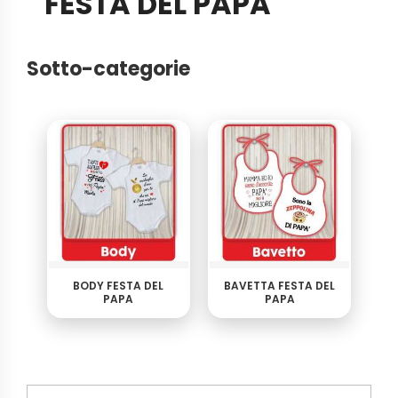
FESTA DEL PAPA
Sotto-categorie
BODY FESTA DEL
BAVETTA FESTA DEL
PAPA
PAPA