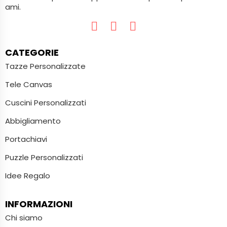
ami.
CATEGORIE
Tazze Personalizzate
Tele Canvas
Cuscini Personalizzati
Abbigliamento
Portachiavi
Puzzle Personalizzati
Idee Regalo
INFORMAZIONI
Chi siamo