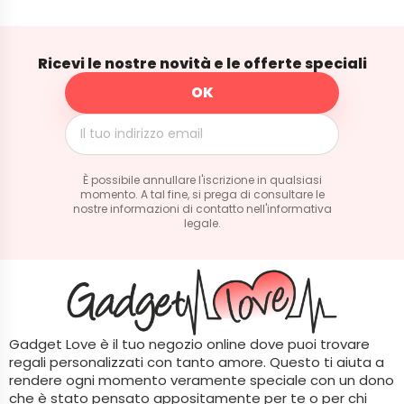
Ricevi le nostre novità e le offerte speciali
È possibile annullare l'iscrizione in qualsiasi
momento. A tal fine, si prega di consultare le
nostre informazioni di contatto nell'informativa
legale.
Gadget Love è il tuo negozio online dove puoi trovare
regali personalizzati con tanto amore. Questo ti aiuta a
rendere ogni momento veramente speciale con un dono
che è stato pensato appositamente per te o per chi