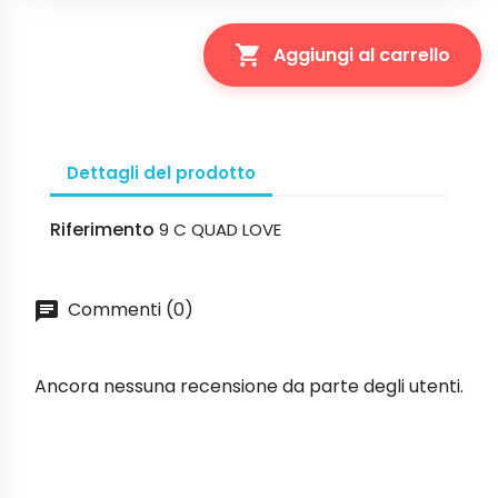

Aggiungi al carrello
Dettagli del prodotto
Riferimento
9 C QUAD LOVE
Commenti (0)
Ancora nessuna recensione da parte degli utenti.