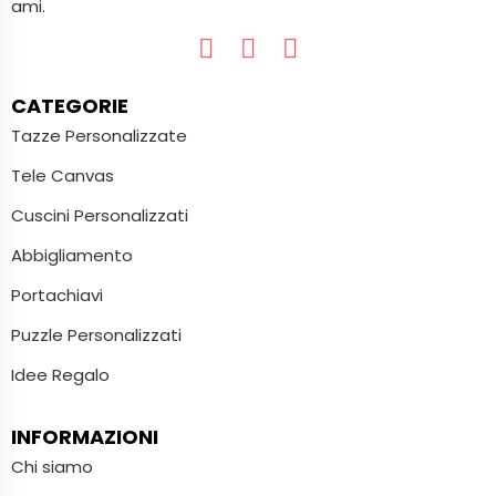
ami.
CATEGORIE
Tazze Personalizzate
Tele Canvas
Cuscini Personalizzati
Abbigliamento
Portachiavi
Puzzle Personalizzati
Idee Regalo
INFORMAZIONI
Chi siamo