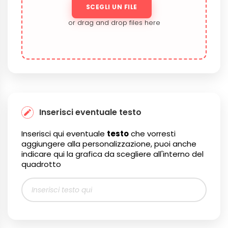
SCEGLI UN FILE
or drag and drop files here
Inserisci eventuale testo
Inserisci qui eventuale
testo
che vorresti
aggiungere alla personalizzazione, puoi anche
indicare qui la grafica da scegliere all'interno del
quadrotto