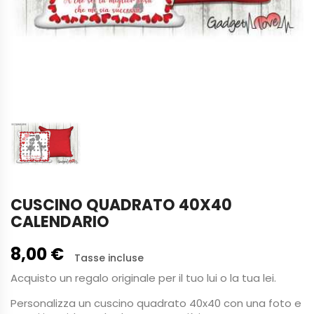
CUSCINO QUADRATO 40X40
CALENDARIO
8,00 €
Tasse incluse
Acquisto un regalo originale per il tuo lui o la tua lei.
Personalizza un cuscino quadrato 40x40 con una foto e