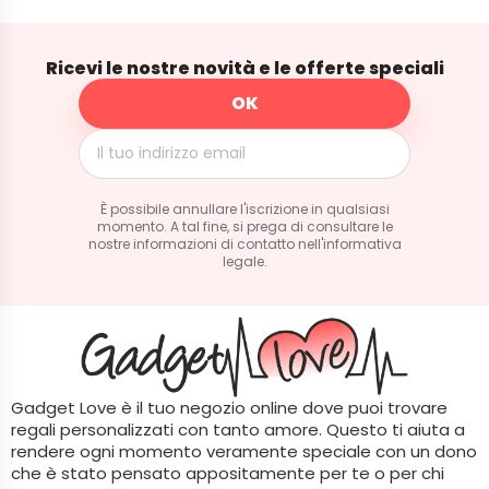
Ricevi le nostre novità e le offerte speciali
È possibile annullare l'iscrizione in qualsiasi
momento. A tal fine, si prega di consultare le
nostre informazioni di contatto nell'informativa
legale.
Gadget Love è il tuo negozio online dove puoi trovare
regali personalizzati con tanto amore. Questo ti aiuta a
rendere ogni momento veramente speciale con un dono
che è stato pensato appositamente per te o per chi