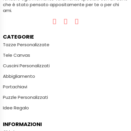
che è stato pensato appositamente per te o per chi
ami.
CATEGORIE
Tazze Personalizzate
Tele Canvas
Cuscini Personalizzati
Abbigliamento
Portachiavi
Puzzle Personalizzati
Idee Regalo
INFORMAZIONI