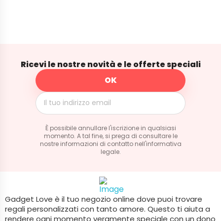
Ricevi le nostre novità e le offerte speciali
È possibile annullare l'iscrizione in qualsiasi
momento. A tal fine, si prega di consultare le
nostre informazioni di contatto nell'informativa
legale.
Gadget Love è il tuo negozio online dove puoi trovare
regali personalizzati con tanto amore. Questo ti aiuta a
rendere ogni momento veramente speciale con un dono