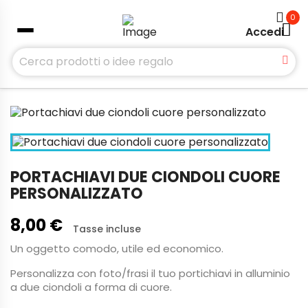
0
Accedi
PORTACHIAVI DUE CIONDOLI CUORE
PERSONALIZZATO
8,00 €
Tasse incluse
Un oggetto comodo, utile ed economico.
Personalizza con foto/frasi il tuo portichiavi in alluminio
a due ciondoli a forma di cuore.