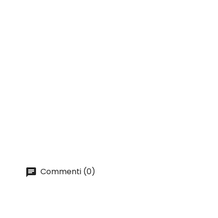
Commenti (0)