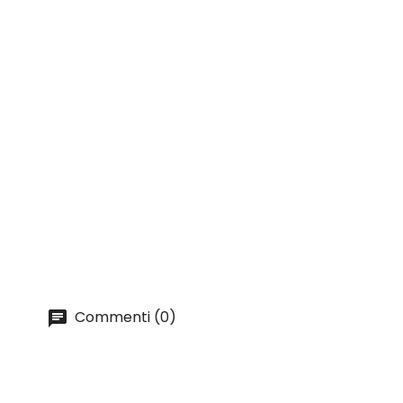
Commenti (0)