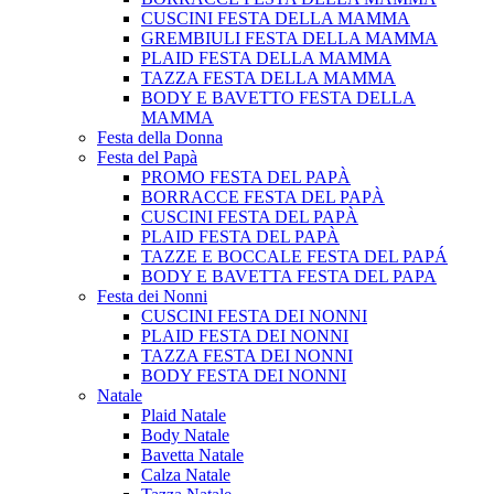
CUSCINI FESTA DELLA MAMMA
GREMBIULI FESTA DELLA MAMMA
PLAID FESTA DELLA MAMMA
TAZZA FESTA DELLA MAMMA
BODY E BAVETTO FESTA DELLA
MAMMA
Festa della Donna
Festa del Papà
PROMO FESTA DEL PAPÀ
BORRACCE FESTA DEL PAPÀ
CUSCINI FESTA DEL PAPÀ
PLAID FESTA DEL PAPÀ
TAZZE E BOCCALE FESTA DEL PAPÁ
BODY E BAVETTA FESTA DEL PAPA
Festa dei Nonni
CUSCINI FESTA DEI NONNI
PLAID FESTA DEI NONNI
TAZZA FESTA DEI NONNI
BODY FESTA DEI NONNI
Natale
Plaid Natale
Body Natale
Bavetta Natale
Calza Natale