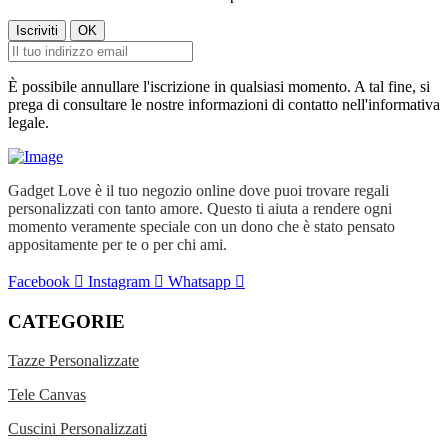
È possibile annullare l'iscrizione in qualsiasi momento. A tal fine, si
prega di consultare le nostre informazioni di contatto nell'informativa
legale.
Gadget Love è il tuo negozio online dove puoi trovare regali
personalizzati con tanto amore. Questo ti aiuta a rendere ogni
momento veramente speciale con un dono che è stato pensato
appositamente per te o per chi ami.
Facebook
Instagram
Whatsapp
CATEGORIE
Tazze Personalizzate
Tele Canvas
Cuscini Personalizzati