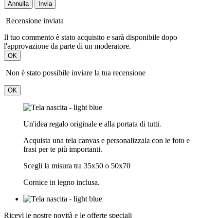
Annulla
Invia
Recensione inviata
Il tuo commento è stato acquisito e sarà disponibile dopo
l'approvazione da parte di un moderatore.
OK
Non è stato possibile inviare la tua recensione
OK
Un'idea regalo originale e alla portata di tutti.
Acquista una tela canvas e personalizzala con le foto e
frasi per te più importanti.
Scegli la misura tra 35x50 o 50x70
Cornice in legno inclusa.
Ricevi le nostre novità e le offerte speciali