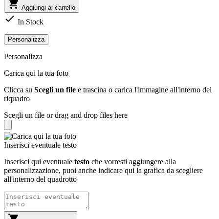

Aggiungi al carrello

In Stock
Personalizza
Personalizza
Carica qui la tua foto
Clicca su
Scegli un file
e trascina o carica l'immagine all'interno del
riquadro
Scegli un file
or drag and drop files here
Inserisci eventuale testo
Inserisci qui eventuale
testo
che vorresti aggiungere alla
personalizzazione, puoi anche indicare qui la grafica da scegliere
all'interno del quadrotto
