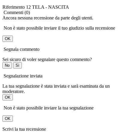
Riferimento
12 TELA - NASCITA
Commenti (0)
Ancora nessuna recensione da parte degli utenti.
Non è stato possibile inviare il tuo giudizio sulla recensione
OK
Segnala commento
Sei sicuro di voler segnalare questo commento?
No
Sì
Segnalazione inviata
La tua segnalazione è stata inviata e sarà esaminata da un
moderatore.
OK
Non è stato possibile inviare la tua segnalazione
OK
Scrivi la tua recensione