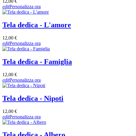
12,00 €
edit
Personalizza ora
Tela dedica - L'amore
12,00 €
edit
Personalizza ora
Tela dedica - Famiglia
12,00 €
edit
Personalizza ora
Tela dedica - Nipoti
12,00 €
edit
Personalizza ora
Tela dedica - Albero