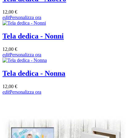
12,00 €
edit
Personalizza ora
Tela dedica - Nonni
12,00 €
edit
Personalizza ora
Tela dedica - Nonna
12,00 €
edit
Personalizza ora