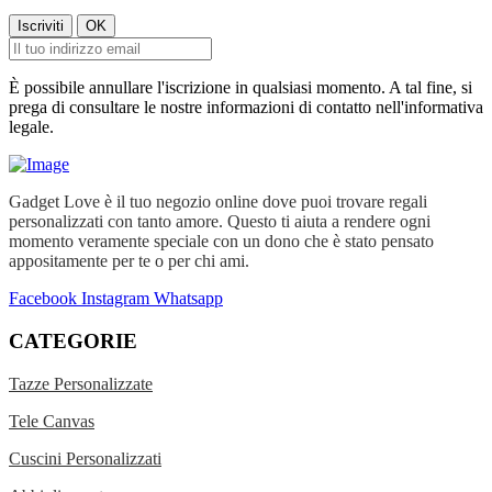
È possibile annullare l'iscrizione in qualsiasi momento. A tal fine, si
prega di consultare le nostre informazioni di contatto nell'informativa
legale.
Gadget Love è il tuo negozio online dove puoi trovare regali
personalizzati con tanto amore. Questo ti aiuta a rendere ogni
momento veramente speciale con un dono che è stato pensato
appositamente per te o per chi ami.
Facebook
Instagram
Whatsapp
CATEGORIE
Tazze Personalizzate
Tele Canvas
Cuscini Personalizzati