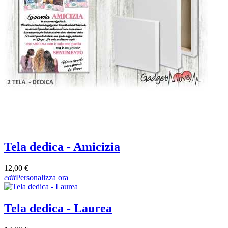
Tela dedica - Amicizia
12,00 €
edit
Personalizza ora
Tela dedica - Laurea