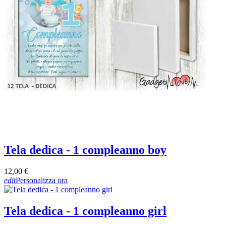
Tela dedica - 1 compleanno boy
12,00 €
edit
Personalizza ora
Tela dedica - 1 compleanno girl