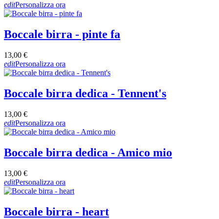
edit
Personalizza ora
Boccale birra - pinte fa
13,00 €
edit
Personalizza ora
Boccale birra dedica - Tennent's
13,00 €
edit
Personalizza ora
Boccale birra dedica - Amico mio
13,00 €
edit
Personalizza ora
Boccale birra - heart