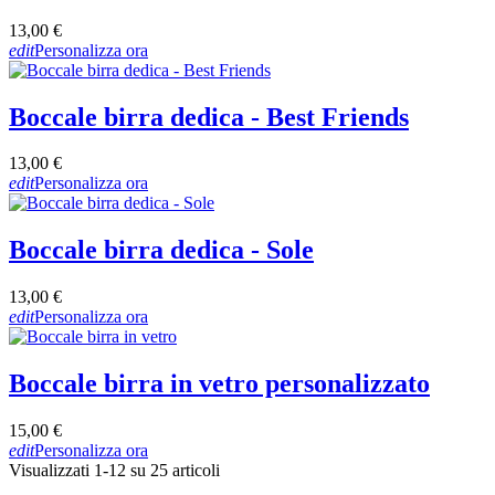
13,00 €
edit
Personalizza ora
Boccale birra dedica - Best Friends
13,00 €
edit
Personalizza ora
Boccale birra dedica - Sole
13,00 €
edit
Personalizza ora
Boccale birra in vetro personalizzato
15,00 €
edit
Personalizza ora
Visualizzati 1-12 su 25 articoli