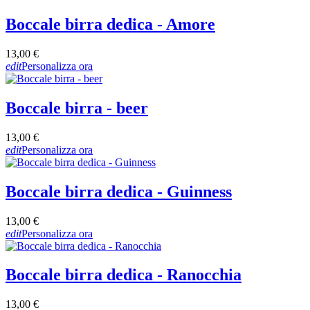
Boccale birra dedica - Amore
13,00 €
edit
Personalizza ora
Boccale birra - beer
13,00 €
edit
Personalizza ora
Boccale birra dedica - Guinness
13,00 €
edit
Personalizza ora
Boccale birra dedica - Ranocchia
13,00 €