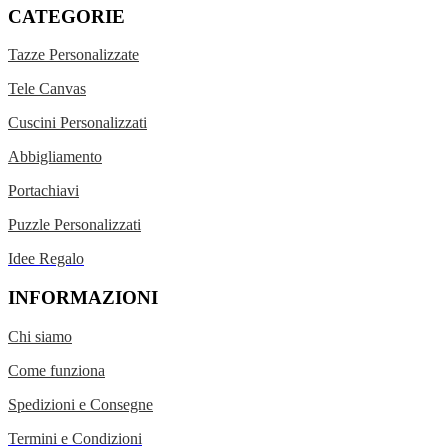
CATEGORIE
Tazze Personalizzate
Tele Canvas
Cuscini Personalizzati
Abbigliamento
Portachiavi
Puzzle Personalizzati
Idee Regalo
INFORMAZIONI
Chi siamo
Come funziona
Spedizioni e Consegne
Termini e Condizioni