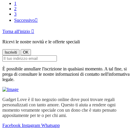
1
2
3
Successivo

Torna all'inizio

Ricevi le nostre novità e le offerte speciali
È possibile annullare l'iscrizione in qualsiasi momento. A tal fine, si
prega di consultare le nostre informazioni di contatto nell'informativa
legale.
Gadget Love è il tuo negozio online dove puoi trovare regali
personalizzati con tanto amore. Questo ti aiuta a rendere ogni
momento veramente speciale con un dono che è stato pensato
appositamente per te o per chi ami.
Facebook
Instagram
Whatsapp