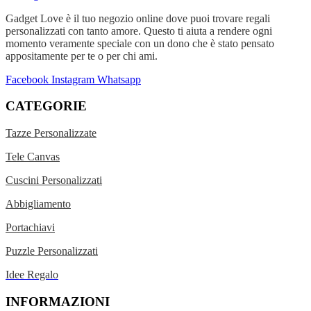
Gadget Love è il tuo negozio online dove puoi trovare regali
personalizzati con tanto amore. Questo ti aiuta a rendere ogni
momento veramente speciale con un dono che è stato pensato
appositamente per te o per chi ami.
Facebook
Instagram
Whatsapp
CATEGORIE
Tazze Personalizzate
Tele Canvas
Cuscini Personalizzati
Abbigliamento
Portachiavi
Puzzle Personalizzati
Idee Regalo
INFORMAZIONI