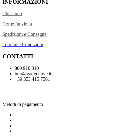
INFORMAZIONI
Chi siamo
Come funziona
Spedizioni e Consegne
Termini e Condizioni
CONTATTI
800 910 310
info@gadgetlove.it
+39 353 415 7561
Metodi di pagamento