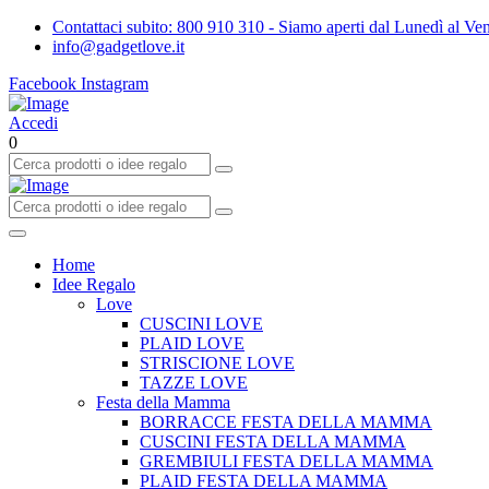
Contattaci subito: 800 910 310 - Siamo aperti dal Lunedì al Ven
info@gadgetlove.it
Facebook
Instagram
Accedi
0
Home
Idee Regalo
Love
CUSCINI LOVE
PLAID LOVE
STRISCIONE LOVE
TAZZE LOVE
Festa della Mamma
BORRACCE FESTA DELLA MAMMA
CUSCINI FESTA DELLA MAMMA
GREMBIULI FESTA DELLA MAMMA
PLAID FESTA DELLA MAMMA