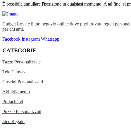
È possibile annullare l'iscrizione in qualsiasi momento. A tal fine, si p
Gadget Love è il tuo negozio online dove puoi trovare regali personal
per chi ami.
Facebook
Instagram
Whatsapp
CATEGORIE
Tazze Personalizzate
Tele Canvas
Cuscini Personalizzati
Abbigliamento
Portachiavi
Puzzle Personalizzati
Idee Regalo