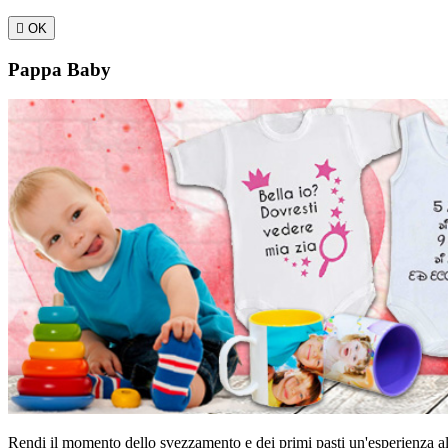

OK
Pappa Baby
Rendi il momento dello svezzamento e dei primi pasti un'esperienza all