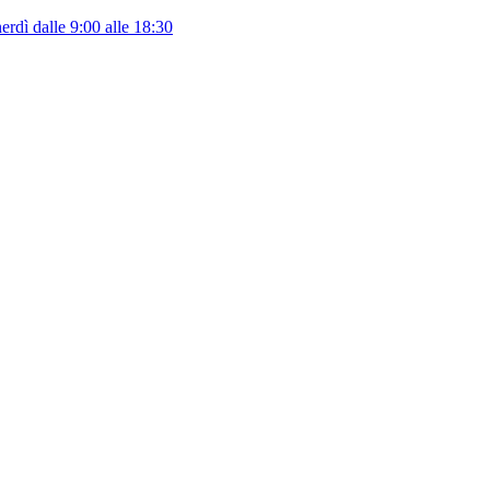
erdì dalle 9:00 alle 18:30